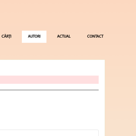
CĂRȚI
AUTORI
ACTUAL
CONTACT