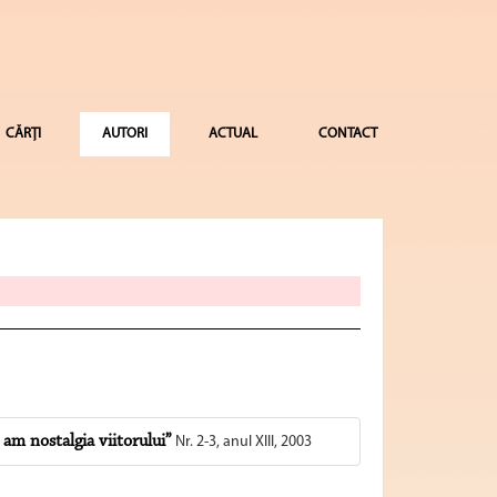
CĂRȚI
AUTORI
ACTUAL
CONTACT
 am nostalgia viitorului”
Nr. 2-3, anul XIII, 2003