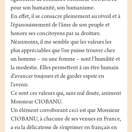
pour son humanité, son humanisme.
En effet, il se consacre pleinement au réveil et à
l’épanouissement de l’âme de son peuple et
honore ses concitoyens par sa droiture.
Néanmoins, il me semble que les valeurs les
plus appréciables que l’on puisse trouver chez
un homme – ou une femme – sont l’humilité et
la modestie. Elles permettent à un être humain
d’avancer toujours et de garder espoir en
l’avenir.
Ce sont ces valeurs qui, sans nul doute, animent
Monsieur CIOBANU.
Un élément corroborant ceci est que Monsieur
CIOBANU, à chacune de ses venues en France,
a eu la délicatesse de s’exprimer en français en