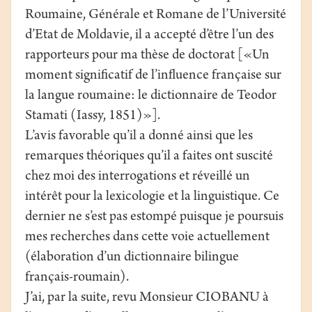
Roumaine, Générale et Romane de l’Université
d’Etat de Moldavie, il a accepté d’être l’un des
rapporteurs pour ma thèse de doctorat [«Un
moment significatif de l’influence française sur
la langue roumaine: le dictionnaire de Teodor
Stamati (Iassy, 1851)»].
L’avis favorable qu’il a donné ainsi que les
remarques théoriques qu’il a faites ont suscité
chez moi des interrogations et réveillé un
intérêt pour la lexicologie et la linguistique. Ce
dernier ne s’est pas estompé puisque je poursuis
mes recherches dans cette voie actuellement
(élaboration d’un dictionnaire bilingue
français-roumain).
J’ai, par la suite, revu Monsieur CIOBANU à