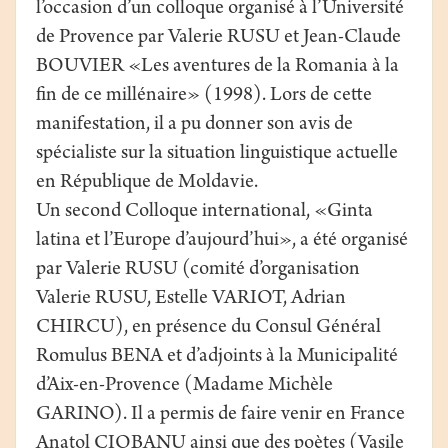
l’occasion d’un colloque organisé à l’Université
de Provence par Valerie RUSU et Jean-Claude
BOUVIER «Les aventures de la Romania à la
fin de ce millénaire» (1998). Lors de cette
manifestation, il a pu donner son avis de
spécialiste sur la situation linguistique actuelle
en République de Moldavie.
Un second Colloque international, «Ginta
latina et l’Europe d’aujourd’hui», a été organisé
par Valerie RUSU (comité d’organisation
Valerie RUSU, Estelle VARIOT, Adrian
CHIRCU), en présence du Consul Général
Romulus BENA et d’adjoints à la Municipalité
d’Aix-en-Provence (Madame Michèle
GARINO). Il a permis de faire venir en France
Anatol CIOBANU ainsi que des poètes (Vasile