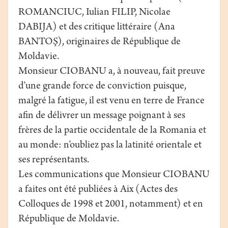
ROMANCIUC, Iulian FILIP, Nicolae
DABIJA) et des critique littéraire (Ana
BANTOŞ), originaires de République de
Moldavie.
Monsieur CIOBANU a, à nouveau, fait preuve
d’une grande force de conviction puisque,
malgré la fatigue, il est venu en terre de France
afin de délivrer un message poignant à ses
frères de la partie occidentale de la Romania et
au monde: n’oubliez pas la latinité orientale et
ses représentants.
Les communications que Monsieur CIOBANU
a faites ont été publiées à Aix (Actes des
Colloques de 1998 et 2001, notamment) et en
République de Moldavie.