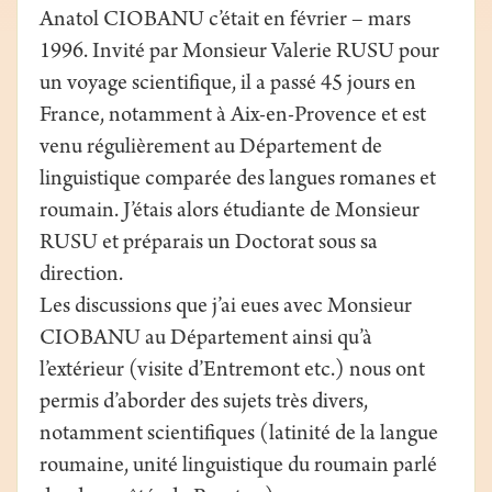
Anatol CIOBANU c’était en février – mars
1996. Invité par Monsieur Valerie RUSU pour
un voyage scientifique, il a passé 45 jours en
France, notamment à Aix-en-Provence et est
venu régulièrement au Département de
linguistique comparée des langues romanes et
roumain. J’étais alors étudiante de Monsieur
RUSU et préparais un Doctorat sous sa
direction.
Les discussions que j’ai eues avec Monsieur
CIOBANU au Département ainsi qu’à
l’extérieur (visite d’Entremont etc.) nous ont
permis d’aborder des sujets très divers,
notamment scientifiques (latinité de la langue
roumaine, unité linguistique du roumain parlé