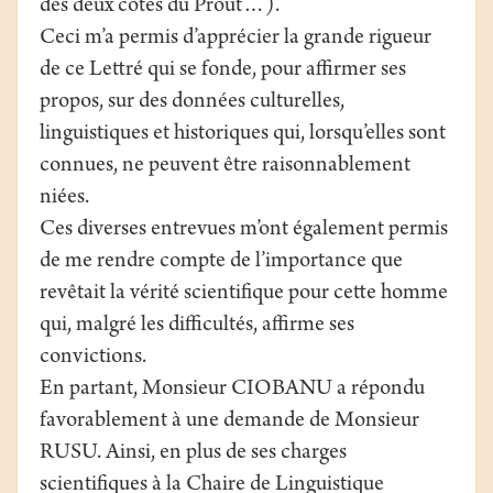
des deux côtés du Prout…).
Ceci m’a permis d’apprécier la grande rigueur
de ce Lettré qui se fonde, pour affirmer ses
propos, sur des données culturelles,
linguistiques et historiques qui, lorsqu’elles sont
connues, ne peuvent être raisonnablement
niées.
Ces diverses entrevues m’ont également permis
de me rendre compte de l’importance que
revêtait la vérité scientifique pour cette homme
qui, malgré les difficultés, affirme ses
convictions.
En partant, Monsieur CIOBANU a répondu
favorablement à une demande de Monsieur
RUSU. Ainsi, en plus de ses charges
scientifiques à la Chaire de Linguistique