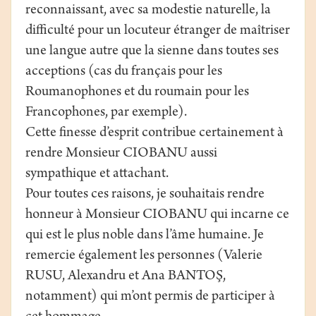
reconnaissant, avec sa modestie naturelle, la
difficulté pour un locuteur étranger de maîtriser
une langue autre que la sienne dans toutes ses
acceptions (cas du français pour les
Roumanophones et du roumain pour les
Francophones, par exemple).
Cette finesse d’esprit contribue certainement à
rendre Monsieur CIOBANU aussi
sympathique et attachant.
Pour toutes ces raisons, je souhaitais rendre
honneur à Monsieur CIOBANU qui incarne ce
qui est le plus noble dans l’âme humaine. Je
remercie également les personnes (Valerie
RUSU, Alexandru et Ana BANTOŞ,
notamment) qui m’ont permis de participer à