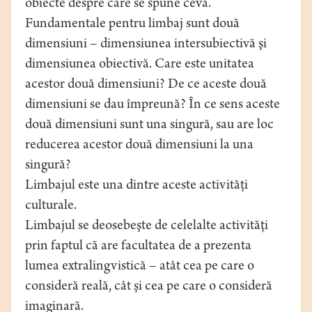
obiecte despre care se spune ceva.
Fundamentale pentru limbaj sunt două
dimensiuni – dimensiunea intersubiectivă şi
dimensiunea obiectivă. Care este unitatea
acestor două dimensiuni? De ce aceste două
dimensiuni se dau împreună? În ce sens aceste
două dimensiuni sunt una singură, sau are loc
reducerea acestor două dimensiuni la una
singură?
Limbajul este una dintre aceste activităţi
culturale.
Limbajul se deosebeşte de celelalte activităţi
prin faptul că are facultatea de a prezenta
lumea extralingvistică – atât cea pe care o
consideră reală, cât şi cea pe care o consideră
imaginară.