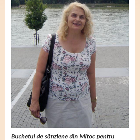
Buchetul de sânziene din Mitoc pentru