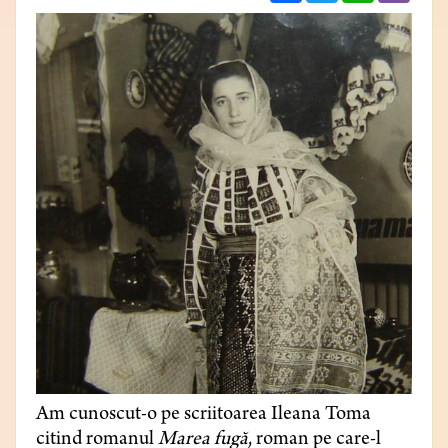
Am cunoscut-o pe scriitoarea Ileana Toma
citind romanul
Marea fugă
, roman pe care-l