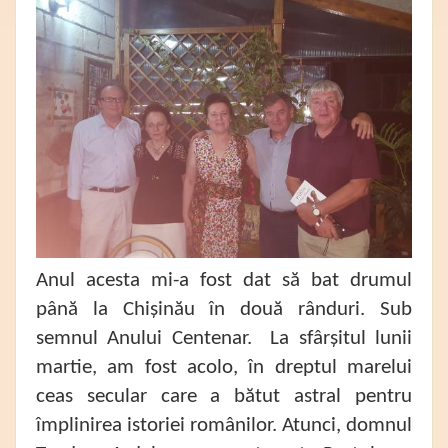
Anul acesta mi-a fost dat să bat drumul
până la Chișinău în două rânduri. Sub
semnul Anului Centenar. La sfârșitul lunii
martie, am fost acolo, în dreptul marelui
ceas secular care a bătut astral pentru
împlinirea istoriei românilor. Atunci, domnul