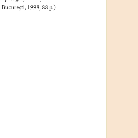
ti, 1998, 88 p.)