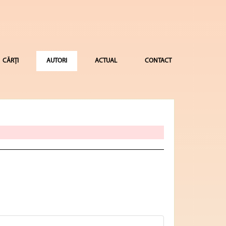
CĂRȚI
AUTORI
ACTUAL
CONTACT