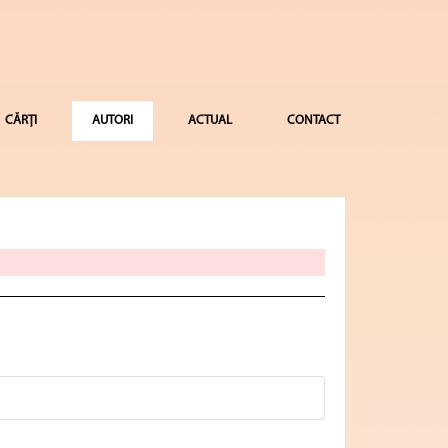
CĂRȚI
AUTORI
ACTUAL
CONTACT