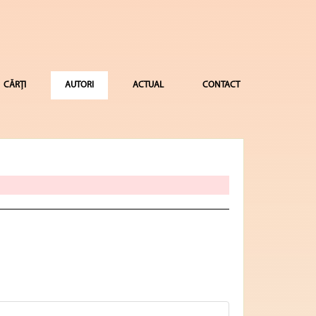
CĂRȚI
AUTORI
ACTUAL
CONTACT