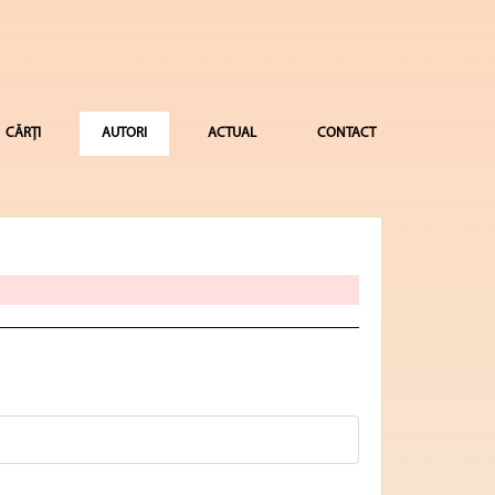
CĂRȚI
AUTORI
ACTUAL
CONTACT