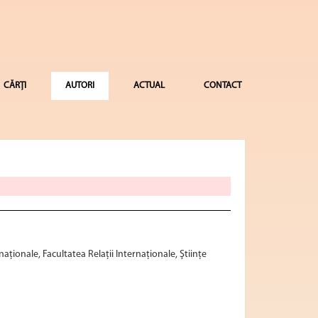
CĂRȚI
AUTORI
ACTUAL
CONTACT
rnaţionale, Facultatea Relaţii Internaţionale, Ştiinţe