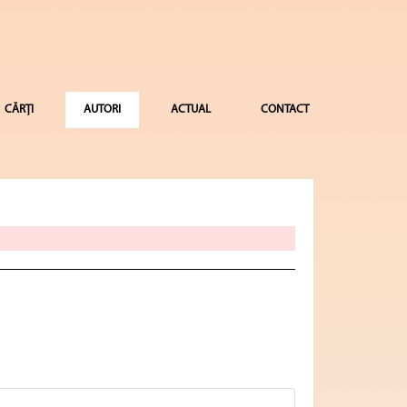
CĂRȚI
AUTORI
ACTUAL
CONTACT