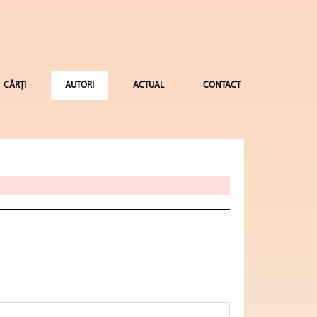
CĂRȚI
AUTORI
ACTUAL
CONTACT