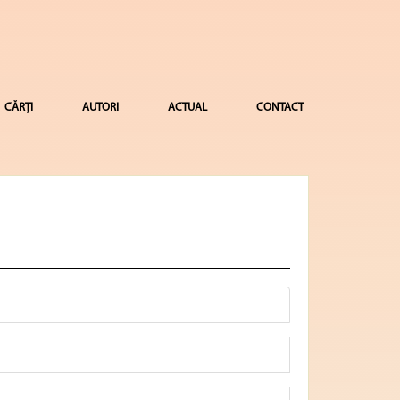
CĂRȚI
AUTORI
ACTUAL
CONTACT