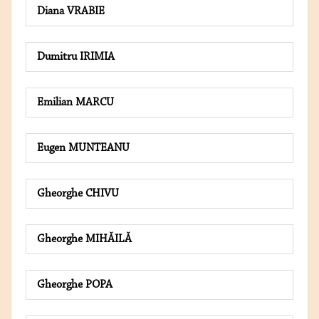
Diana VRABIE
Dumitru IRIMIA
Emilian MARCU
Eugen MUNTEANU
Gheorghe CHIVU
Gheorghe MIHĂILĂ
Gheorghe POPA