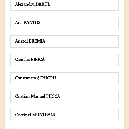
Alexandru DÂRUL
Ana BANTOŞ
Anatol EREMIA
Camelia FIRICĂ
Constantin ŞCHIOPU
Cristian Manuel FIRICĂ
Cristinel MUNTEANU