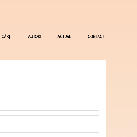
CĂRȚI
AUTORI
ACTUAL
CONTACT