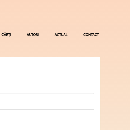
CĂRȚI
AUTORI
ACTUAL
CONTACT