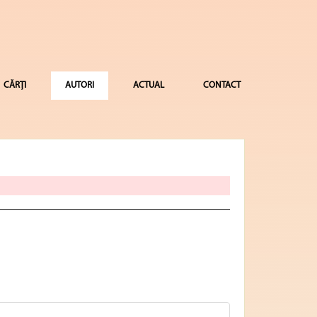
CĂRȚI
AUTORI
ACTUAL
CONTACT