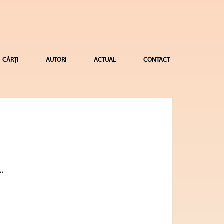
CĂRȚI
AUTORI
ACTUAL
CONTACT
..