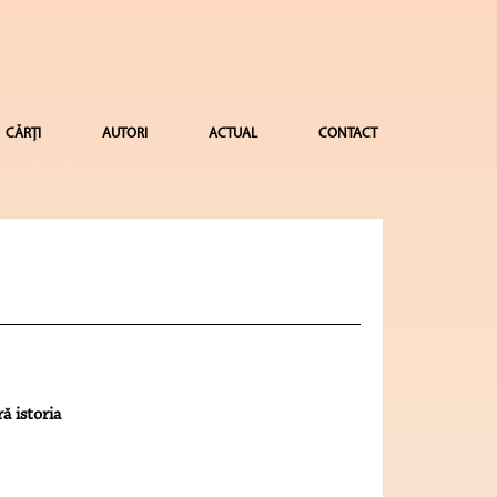
CĂRȚI
AUTORI
ACTUAL
CONTACT
ă istoria