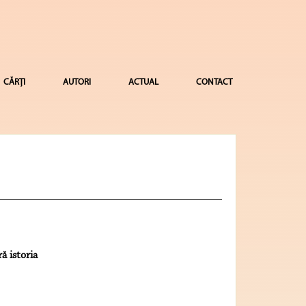
CĂRȚI
AUTORI
ACTUAL
CONTACT
ă istoria