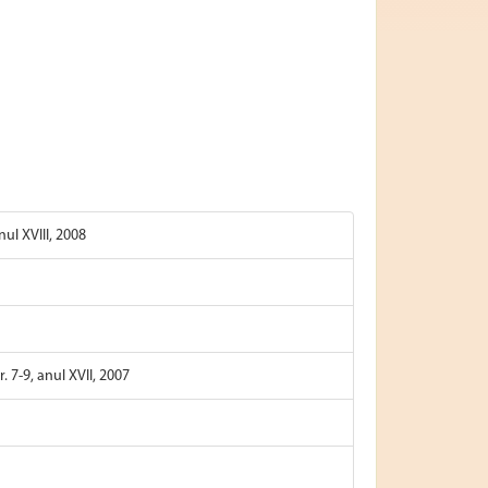
nul XVIII, 2008
. 7-9, anul XVII, 2007