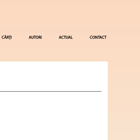
CĂRȚI
AUTORI
ACTUAL
CONTACT