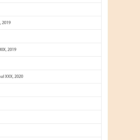
, 2019
XXIX, 2019
nul XXX, 2020