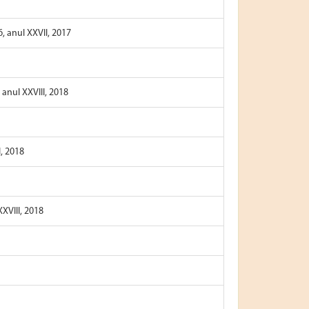
6, anul XXVII, 2017
, anul XXVIII, 2018
I, 2018
XXVIII, 2018