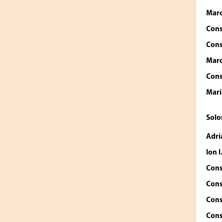
Marc
Cons
Cons
Marc
Cons
Mari
Sol
Adri
Ion 
Cons
Cons
Cons
Cons