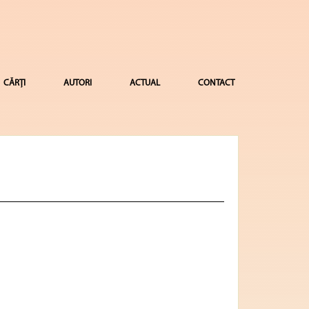
CĂRȚI
AUTORI
ACTUAL
CONTACT