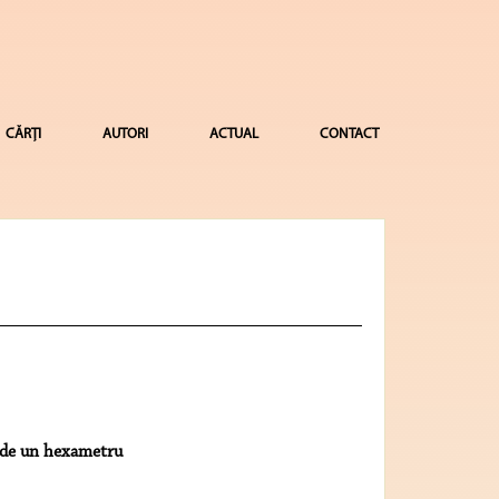
CĂRȚI
AUTORI
ACTUAL
CONTACT
a de un hexametru